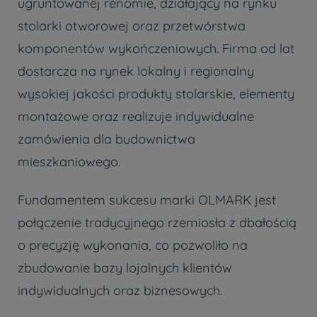
ugruntowanej renomie, działający na rynku
stolarki otworowej oraz przetwórstwa
komponentów wykończeniowych. Firma od lat
dostarcza na rynek lokalny i regionalny
wysokiej jakości produkty stolarskie, elementy
montażowe oraz realizuje indywidualne
zamówienia dla budownictwa
mieszkaniowego.
Fundamentem sukcesu marki OLMARK jest
połączenie tradycyjnego rzemiosła z dbałością
o precyzję wykonania, co pozwoliło na
zbudowanie bazy lojalnych klientów
indywidualnych oraz biznesowych.