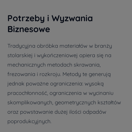
Potrzeby i Wyzwania
Biznesowe
Tradycyjna obróbka materiałów w branży
stolarskiej i wykończeniowej opiera się na
mechanicznych metodach skrawania,
frezowania i rozkroju. Metody te generują
jednak poważne ograniczenia: wysoką
pracochłonność, ograniczenia w wycinaniu
skomplikowanych, geometrycznych kształtów
oraz powstawanie dużej ilości odpadów
poprodukcyjnych.