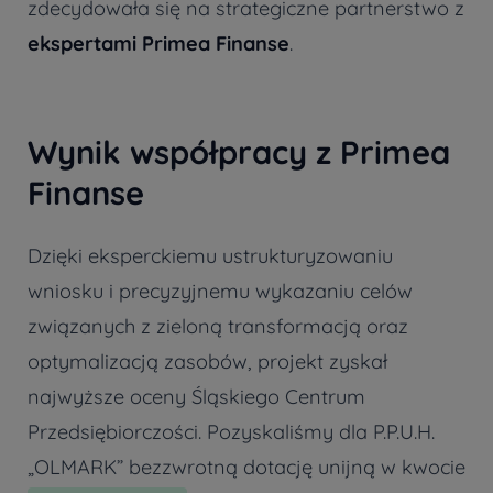
zdecydowała się na strategiczne partnerstwo z
ekspertami Primea Finanse
.
Wynik współpracy z Primea
Finanse
Dzięki eksperckiemu ustrukturyzowaniu
wniosku i precyzyjnemu wykazaniu celów
związanych z zieloną transformacją oraz
optymalizacją zasobów, projekt zyskał
najwyższe oceny Śląskiego Centrum
Przedsiębiorczości. Pozyskaliśmy dla P.P.U.H.
„OLMARK” bezzwrotną dotację unijną w kwocie