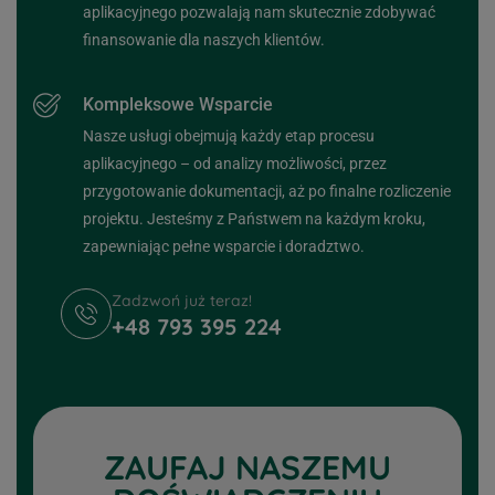
aplikacyjnego pozwalają nam skutecznie zdobywać
finansowanie dla naszych klientów.
Kompleksowe Wsparcie
Nasze usługi obejmują każdy etap procesu
aplikacyjnego – od analizy możliwości, przez
przygotowanie dokumentacji, aż po finalne rozliczenie
projektu. Jesteśmy z Państwem na każdym kroku,
zapewniając pełne wsparcie i doradztwo.
Zadzwoń już teraz!
+48 793 395 224
ZAUFAJ NASZEMU