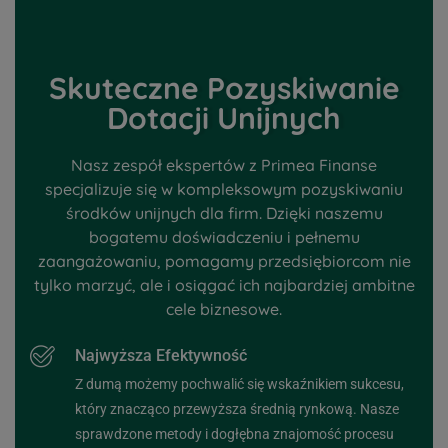
Skuteczne Pozyskiwanie
Dotacji Unijnych
Nasz zespół ekspertów z Primea Finanse
specjalizuje się w kompleksowym pozyskiwaniu
środków unijnych dla firm. Dzięki naszemu
bogatemu doświadczeniu i pełnemu
zaangażowaniu, pomagamy przedsiębiorcom nie
tylko marzyć, ale i osiągać ich najbardziej ambitne
cele biznesowe.
Najwyższa Efektywność
Z dumą możemy pochwalić się wskaźnikiem sukcesu,
który znacząco przewyższa średnią rynkową. Nasze
sprawdzone metody i dogłębna znajomość procesu