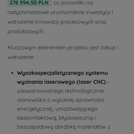
276 394,50 PLN
, co pozwoliło na
natychmiastowe uruchomienie inwestycji i
wdrożenie innowacji procesowych oraz
produktowych.
Kluczowym elementem projektu jest zakup i
wdrożenie:
Wysokospecjalistycznego systemu
wycinania laserowego (laser CNC)
–
zaawansowanego technologicznie
stanowiska o wysokiej sprawności
energetycznej, umożliwiającego
bezkontaktową, błyskawiczną i
bezodpadową obróbkę materiałów z