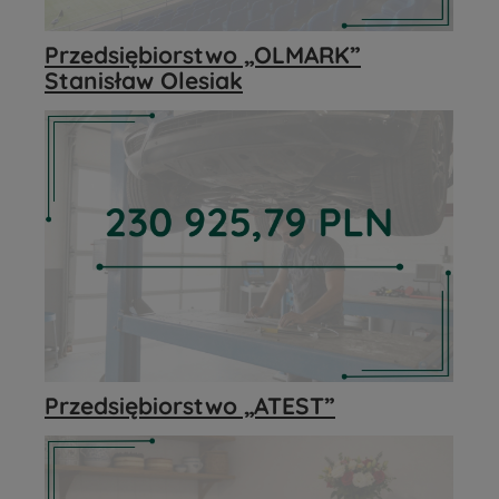
Przedsiębiorstwo „OLMARK”
Stanisław Olesiak
Przedsiębiorstwo „ATEST”