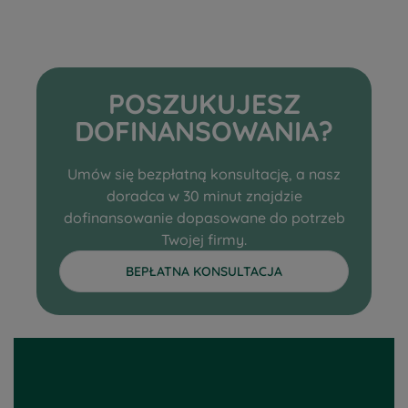
POSZUKUJESZ
DOFINANSOWANIA?
Umów się bezpłatną konsultację, a nasz
doradca w 30 minut znajdzie
dofinansowanie dopasowane do potrzeb
Twojej firmy.
BEPŁATNA KONSULTACJA