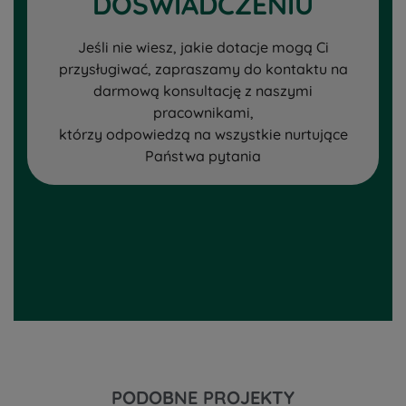
DOŚWIADCZENIU
Jeśli nie wiesz, jakie dotacje mogą Ci
przysługiwać, zapraszamy do kontaktu na
darmową konsultację z naszymi
pracownikami,
którzy odpowiedzą na wszystkie nurtujące
Państwa pytania
PODOBNE PROJEKTY