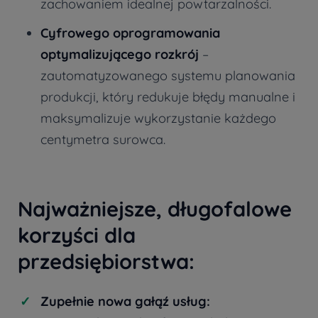
zachowaniem idealnej powtarzalności.
Cyfrowego oprogramowania
optymalizującego rozkrój
–
zautomatyzowanego systemu planowania
produkcji, który redukuje błędy manualne i
maksymalizuje wykorzystanie każdego
centymetra surowca.
Najważniejsze, długofalowe
korzyści dla
przedsiębiorstwa:
Zupełnie nowa gałąź usług: