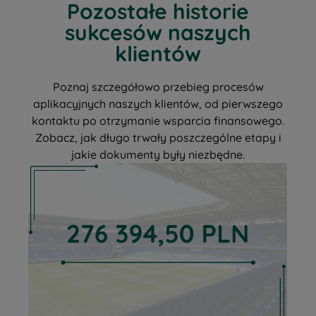
Pozostałe historie
sukcesów naszych
klientów
Poznaj szczegółowo przebieg procesów
aplikacyjnych naszych klientów, od pierwszego
kontaktu po otrzymanie wsparcia finansowego.
Zobacz, jak długo trwały poszczególne etapy i
jakie dokumenty były niezbędne.