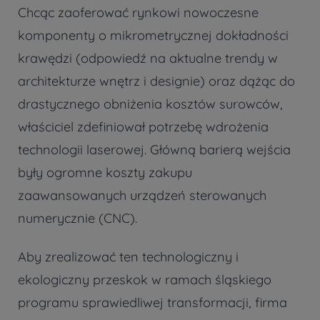
Chcąc zaoferować rynkowi nowoczesne
komponenty o mikrometrycznej dokładności
krawędzi (odpowiedź na aktualne trendy w
architekturze wnętrz i designie) oraz dążąc do
drastycznego obniżenia kosztów surowców,
właściciel zdefiniował potrzebę wdrożenia
technologii laserowej. Główną barierą wejścia
były ogromne koszty zakupu
zaawansowanych urządzeń sterowanych
numerycznie (CNC).
Aby zrealizować ten technologiczny i
ekologiczny przeskok w ramach śląskiego
programu sprawiedliwej transformacji, firma