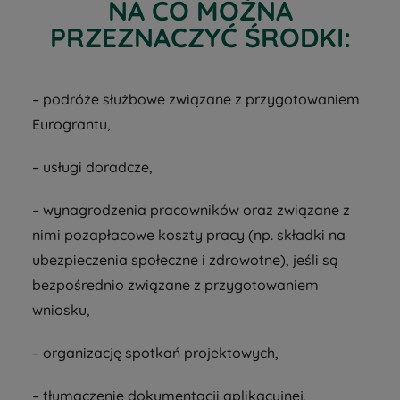
NA CO MOŻNA
PRZEZNACZYĆ ŚRODKI:
– podróże służbowe związane z przygotowaniem
Eurograntu,
– usługi doradcze,
– wynagrodzenia pracowników oraz związane z
nimi pozapłacowe koszty pracy (np. składki na
ubezpieczenia społeczne i zdrowotne), jeśli są
bezpośrednio związane z przygotowaniem
wniosku,
– organizację spotkań projektowych,
– tłumaczenie dokumentacji aplikacyjnej,