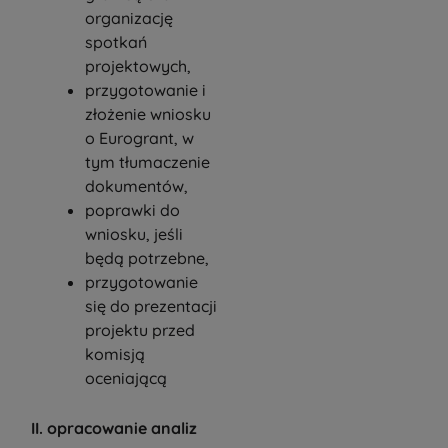
organizację
spotkań
projektowych,
przygotowanie i
złożenie wniosku
o Eurogrant, w
tym tłumaczenie
dokumentów,
poprawki do
wniosku, jeśli
będą potrzebne,
przygotowanie
się do prezentacji
projektu przed
komisją
oceniającą
II. opracowanie analiz