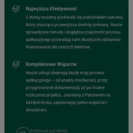
Najwyższa Efektywność
Z dumą możemy pochwalić się wskaźnikiem sukcesu,
który znacząco przewyższa średnią rynkową. Nasze
sprawdzone metody i dogłębna znajomość procesu
aplikacyjnego pozwalają nam skutecznie zdobywać
finansowanie dla naszych klientów.
Kompleksowe Wsparcie
Nasze usługi obejmują każdy etap procesu
aplikacyjnego – od analizy możliwości, przez
przygotowanie dokumentacji, aż po finalne
rozliczenie projektu. Jesteśmy z Państwem na
każdym kroku, zapewniając pełne wsparcie i
doradztwo.
Zadzwoń już teraz!