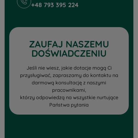
+48 793 395 224
ZAUFAJ NASZEMU
DOŚWIADCZENIU
Jeśli nie wiesz, jakie dotacje mogą Ci
przysługiwać, zapraszamy do kontaktu na
darmową konsultację z naszymi
pracownikami,
którzy odpowiedzą na wszystkie nurtujące
Państwa pytania