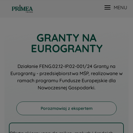
MENU
GRANTY NA
EUROGRANTY
Działanie FENG.02.12-IP.02-001/24 Granty na
Eurogranty - przedsiębiorstwa MŚP, realizowane w
ramach programu Fundusze Europejskie dla
Nowoczesnej Gospodarki.
Porozmawiaj z ekspertem