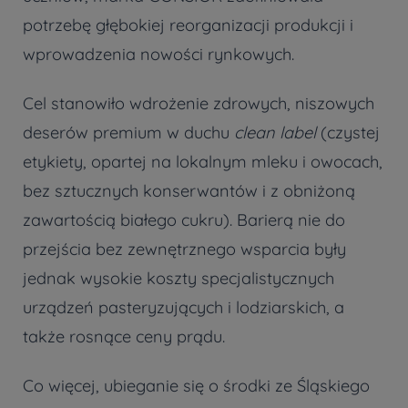
potrzebę głębokiej reorganizacji produkcji i
wprowadzenia nowości rynkowych.
Cel stanowiło wdrożenie zdrowych, niszowych
deserów premium w duchu
clean label
(czystej
etykiety, opartej na lokalnym mleku i owocach,
bez sztucznych konserwantów i z obniżoną
zawartością białego cukru). Barierą nie do
przejścia bez zewnętrznego wsparcia były
jednak wysokie koszty specjalistycznych
urządzeń pasteryzujących i lodziarskich, a
także rosnące ceny prądu.
Co więcej, ubieganie się o środki ze Śląskiego