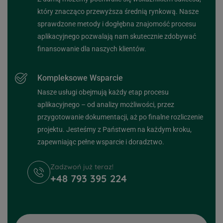
który znacząco przewyższa średnią rynkową. Nasze
sprawdzone metody i dogłębna znajomość procesu
aplikacyjnego pozwalają nam skutecznie zdobywać
finansowanie dla naszych klientów.
Kompleksowe Wsparcie
Nasze usługi obejmują każdy etap procesu
aplikacyjnego – od analizy możliwości, przez
przygotowanie dokumentacji, aż po finalne rozliczenie
projektu. Jesteśmy z Państwem na każdym kroku,
zapewniając pełne wsparcie i doradztwo.
Zadzwoń już teraz!
+48 793 395 224