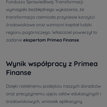
Funduszu Sprawiedliwej Transformacji
wymagało bezbłędnego wykazania, że
transformacja rzemiosła przyniesie korzyści
środowiskowe oraz wzmocni kapitał ludzki
regionu pogórniczego. Właściciel powierzył to
zadanie
ekspertom Primea Finanse
.
Wynik współpracy z Primea
Finanse
Dzięki rzetelnemu podejściu naszych doradców
oraz precyzyjnemu ujęciu celów edukacyjnych i
środowiskowych, wniosek aplikacyjny