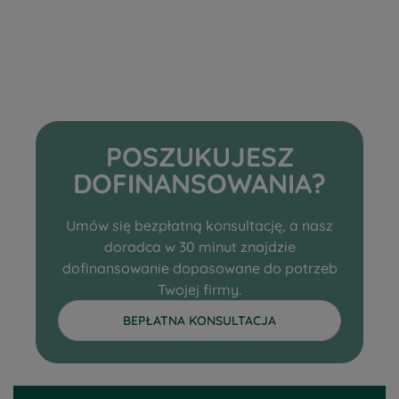
POSZUKUJESZ
DOFINANSOWANIA?
Umów się bezpłatną konsultację, a nasz
doradca w 30 minut znajdzie
dofinansowanie dopasowane do potrzeb
Twojej firmy.
BEPŁATNA KONSULTACJA