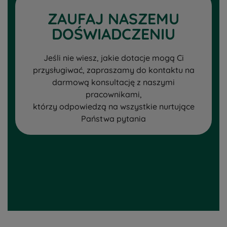
ZAUFAJ NASZEMU
DOŚWIADCZENIU
Jeśli nie wiesz, jakie dotacje mogą Ci
przysługiwać, zapraszamy do kontaktu na
darmową konsultację z naszymi
pracownikami,
którzy odpowiedzą na wszystkie nurtujące
Państwa pytania