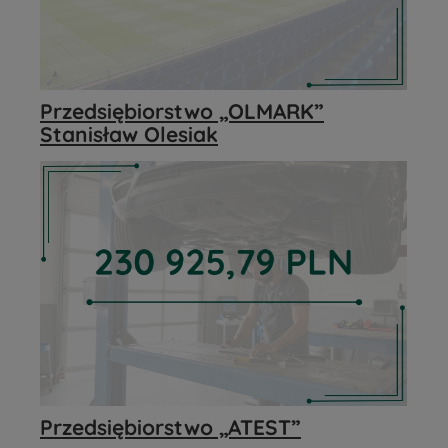
Przedsiębiorstwo „OLMARK”
Stanisław Olesiak
Przedsiębiorstwo „ATEST”