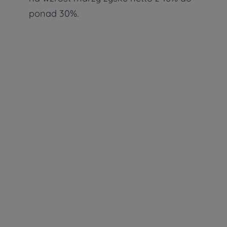
ponad 30%.