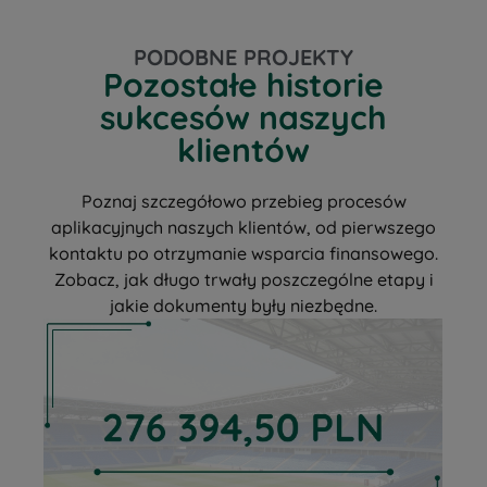
PODOBNE PROJEKTY
Pozostałe historie
sukcesów naszych
klientów
Poznaj szczegółowo przebieg procesów
aplikacyjnych naszych klientów, od pierwszego
kontaktu po otrzymanie wsparcia finansowego.
Zobacz, jak długo trwały poszczególne etapy i
jakie dokumenty były niezbędne.