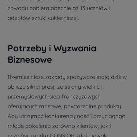
zawodu pobiera obecnie aż 13 uczniów i
adeptów sztuki cukierniczej.
Potrzeby i Wyzwania
Biznesowe
Rzemieślnicze zakłady spożywcze stają dziś w
obliczu silnej presji ze strony wielkich,
przemysłowych sieci franczyzowych
oferujących masowe, powtarzalne produkty.
Aby utrzymać konkurencyjność i przyciągnąć
młode pokolenia zarówno klientów, jak i
uczniów, marka GONSIOR zdefiniowała