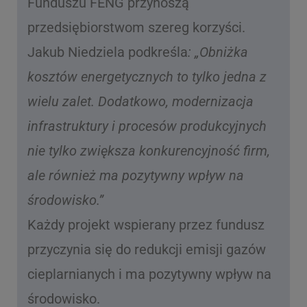
Funduszu FENG przynoszą
przedsiębiorstwom szereg korzyści.
Jakub Niedziela podkreśla
: „Obniżka
kosztów energetycznych to tylko jedna z
wielu zalet. Dodatkowo, modernizacja
infrastruktury i procesów produkcyjnych
nie tylko zwiększa konkurencyjność firm,
ale również ma pozytywny wpływ na
środowisko.”
Każdy projekt wspierany przez fundusz
przyczynia się do redukcji emisji gazów
cieplarnianych i ma pozytywny wpływ na
środowisko.