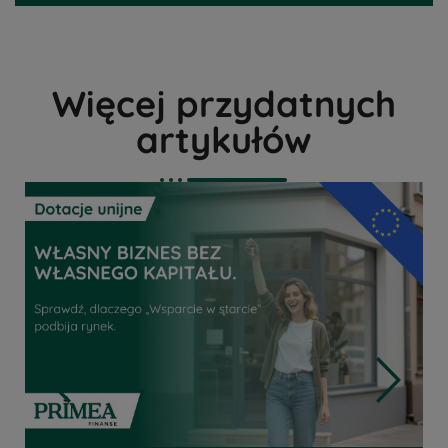
Więcej przydatnych
artykułów