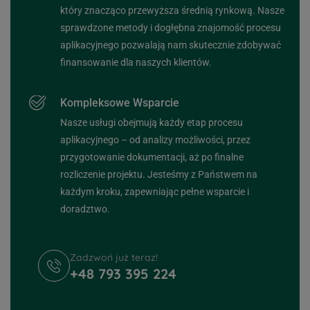
który znacząco przewyższa średnią rynkową. Nasze
sprawdzone metody i dogłębna znajomość procesu
aplikacyjnego pozwalają nam skutecznie zdobywać
finansowanie dla naszych klientów.
Kompleksowe Wsparcie
Nasze usługi obejmują każdy etap procesu
aplikacyjnego – od analizy możliwości, przez
przygotowanie dokumentacji, aż po finalne
rozliczenie projektu. Jesteśmy z Państwem na
każdym kroku, zapewniając pełne wsparcie i
doradztwo.
Zadzwoń już teraz!
+48 793 395 224