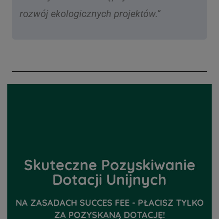
rozwój ekologicznych projektów.”
Skuteczne Pozyskiwanie
Dotacji Unijnych
NA ZASADACH SUCCES FEE - PŁACISZ TYLKO
ZA POZYSKANĄ DOTACJĘ!