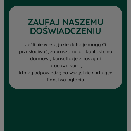
ZAUFAJ NASZEMU
DOŚWIADCZENIU
Jeśli nie wiesz, jakie dotacje mogą Ci
przysługiwać, zapraszamy do kontaktu na
darmową konsultację z naszymi
pracownikami,
którzy odpowiedzą na wszystkie nurtujące
Państwa pytania