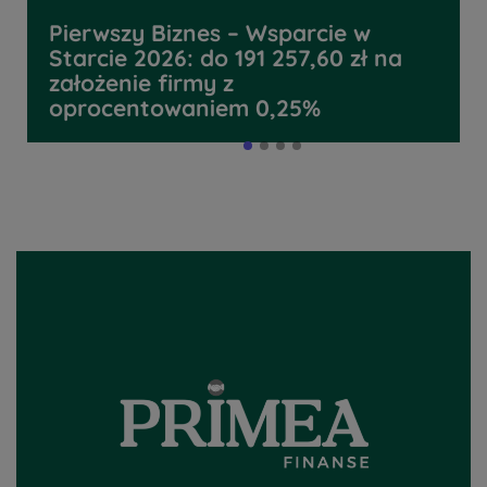
Pierwszy Biznes – Wsparcie w
Starcie 2026: do 191 257,60 zł na
założenie firmy z
oprocentowaniem 0,25%