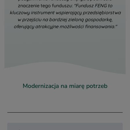
znaczenie tego funduszu:
"Fundusz FENG to
kluczowy instrument wspierający przedsiębiorstwa
w przejściu na bardziej zieloną gospodarkę,
oferujący atrakcyjne możliwości finansowania."
Modernizacja na miarę potrzeb