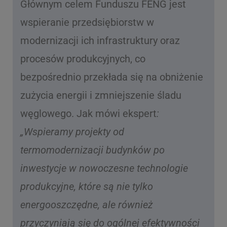
Głównym celem Funduszu FENG jest
wspieranie przedsiębiorstw w
modernizacji ich infrastruktury oraz
procesów produkcyjnych, co
bezpośrednio przekłada się na obniżenie
zużycia energii i zmniejszenie śladu
węglowego. Jak mówi ekspert
:
„Wspieramy projekty od
termomodernizacji budynków po
inwestycje w nowoczesne technologie
produkcyjne, które są nie tylko
energooszczędne, ale również
przyczyniają się do ogólnej efektywności