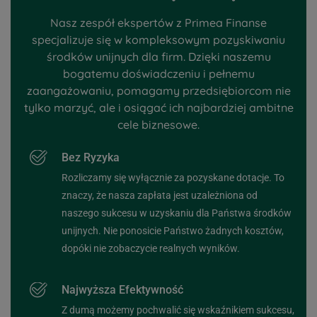
Nasz zespół ekspertów z Primea Finanse
specjalizuje się w kompleksowym pozyskiwaniu
środków unijnych dla firm. Dzięki naszemu
bogatemu doświadczeniu i pełnemu
zaangażowaniu, pomagamy przedsiębiorcom nie
tylko marzyć, ale i osiągać ich najbardziej ambitne
cele biznesowe.
Bez Ryzyka
Rozliczamy się wyłącznie za pozyskane dotacje. To
znaczy, że nasza zapłata jest uzależniona od
naszego sukcesu w uzyskaniu dla Państwa środków
unijnych. Nie ponosicie Państwo żadnych kosztów,
dopóki nie zobaczycie realnych wyników.
Najwyższa Efektywność
Z dumą możemy pochwalić się wskaźnikiem sukcesu,