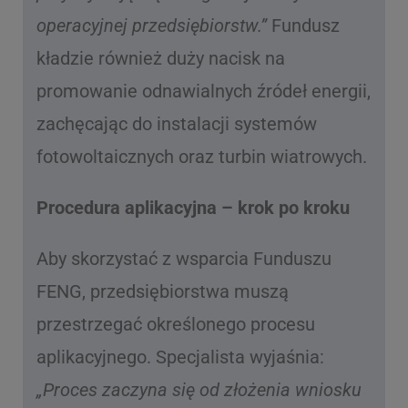
operacyjnej przedsiębiorstw.”
Fundusz
kładzie również duży nacisk na
promowanie odnawialnych źródeł energii,
zachęcając do instalacji systemów
fotowoltaicznych oraz turbin wiatrowych.
Procedura aplikacyjna – krok po kroku
Aby skorzystać z wsparcia Funduszu
FENG, przedsiębiorstwa muszą
przestrzegać określonego procesu
aplikacyjnego. Specjalista wyjaśnia:
„Proces zaczyna się od złożenia wniosku