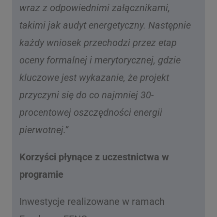
wraz z odpowiednimi załącznikami,
takimi jak audyt energetyczny. Następnie
każdy wniosek przechodzi przez etap
oceny formalnej i merytorycznej, gdzie
kluczowe jest wykazanie, że projekt
przyczyni się do co najmniej 30-
procentowej oszczędności energii
pierwotnej.”
Korzyści płynące z uczestnictwa w
programie
Inwestycje realizowane w ramach