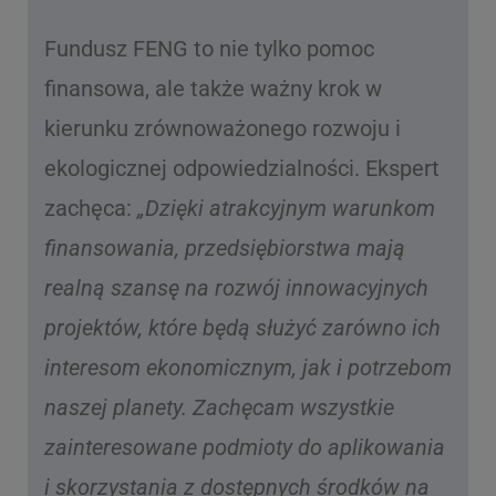
Fundusz FENG to nie tylko pomoc
finansowa, ale także ważny krok w
kierunku zrównoważonego rozwoju i
ekologicznej odpowiedzialności. Ekspert
zachęca:
„Dzięki atrakcyjnym warunkom
finansowania, przedsiębiorstwa mają
realną szansę na rozwój innowacyjnych
projektów, które będą służyć zarówno ich
interesom ekonomicznym, jak i potrzebom
naszej planety. Zachęcam wszystkie
zainteresowane podmioty do aplikowania
i skorzystania z dostępnych środków na