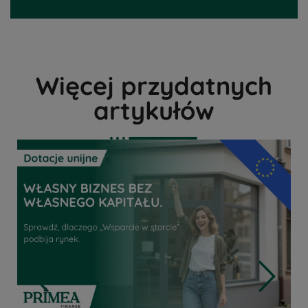
Więcej przydatnych
artykułów