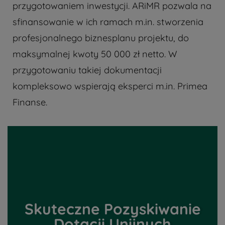
przygotowaniem inwestycji. ARiMR pozwala na
sfinansowanie w ich ramach m.in. stworzenia
profesjonalnego biznesplanu projektu, do
maksymalnej kwoty 50 000 zł netto. W
przygotowaniu takiej dokumentacji
kompleksowo wspierają eksperci m.in. Primea
Finanse.
Skuteczne Pozyskiwanie
Dotacji Unijnych