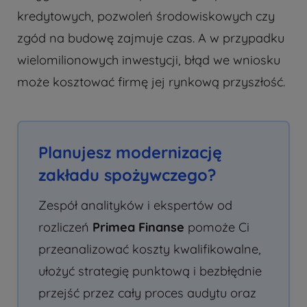
kredytowych, pozwoleń środowiskowych czy
zgód na budowę zajmuje czas. A w przypadku
wielomilionowych inwestycji, błąd we wniosku
może kosztować firmę jej rynkową przyszłość.
Planujesz modernizację
zakładu spożywczego?
Zespół analityków i ekspertów od
rozliczeń
Primea Finanse
pomoże Ci
przeanalizować koszty kwalifikowalne,
ułożyć strategię punktową i bezbłędnie
przejść przez cały proces audytu oraz