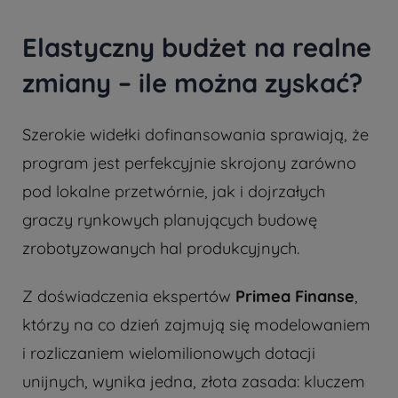
Elastyczny budżet na realne
zmiany – ile można zyskać?
Szerokie widełki dofinansowania sprawiają, że
program jest perfekcyjnie skrojony zarówno
pod lokalne przetwórnie, jak i dojrzałych
graczy rynkowych planujących budowę
zrobotyzowanych hal produkcyjnych.
Z doświadczenia ekspertów
Primea Finanse
,
którzy na co dzień zajmują się modelowaniem
i rozliczaniem wielomilionowych dotacji
unijnych, wynika jedna, złota zasada: kluczem