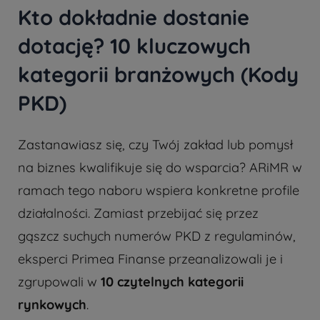
Kto dokładnie dostanie
dotację? 10 kluczowych
kategorii branżowych (Kody
PKD)
Zastanawiasz się, czy Twój zakład lub pomysł
na biznes kwalifikuje się do wsparcia? ARiMR w
ramach tego naboru wspiera konkretne profile
działalności. Zamiast przebijać się przez
gąszcz suchych numerów PKD z regulaminów,
eksperci Primea Finanse przeanalizowali je i
zgrupowali w
10 czytelnych kategorii
rynkowych
.