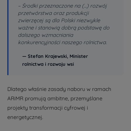
–
Środki przeznaczone na (...) rozwój
przetwórstwa oraz produkcji
zwierzęcej są dla Polski niezwykle
ważne i stanowią dobrą podstawę do
dalszego wzmacniania
konkurencyjności naszego rolnictwa.
— Stefan Krajewski, Minister
rolnictwa i rozwoju wsi
Dlatego właśnie zasady naboru w ramach
ARiMR promują ambitne, przemyślane
projekty transformacji cyfrowej i
energetycznej.