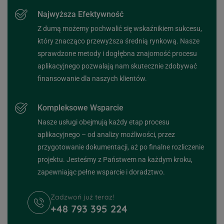
Najwyższa Efektywność
Z dumą możemy pochwalić się wskaźnikiem sukcesu,
który znacząco przewyższa średnią rynkową. Nasze
sprawdzone metody i dogłębna znajomość procesu
aplikacyjnego pozwalają nam skutecznie zdobywać
finansowanie dla naszych klientów.
Kompleksowe Wsparcie
Nasze usługi obejmują każdy etap procesu
aplikacyjnego – od analizy możliwości, przez
przygotowanie dokumentacji, aż po finalne rozliczenie
projektu. Jesteśmy z Państwem na każdym kroku,
zapewniając pełne wsparcie i doradztwo.
Zadzwoń już teraz!
+48 793 395 224