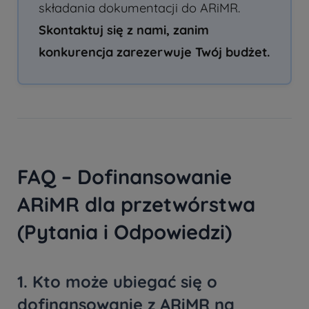
składania dokumentacji do ARiMR.
Skontaktuj się z nami, zanim
konkurencja zarezerwuje Twój budżet.
FAQ – Dofinansowanie
ARiMR dla przetwórstwa
(Pytania i Odpowiedzi)
1. Kto może ubiegać się o
dofinansowanie z ARiMR na