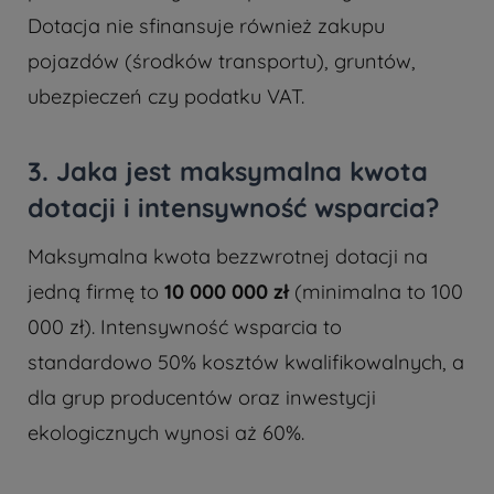
Dotacja nie sfinansuje również zakupu
pojazdów (środków transportu), gruntów,
ubezpieczeń czy podatku VAT.
3. Jaka jest maksymalna kwota
dotacji i intensywność wsparcia?
Maksymalna kwota bezzwrotnej dotacji na
jedną firmę to
10 000 000 zł
(minimalna to 100
000 zł). Intensywność wsparcia to
standardowo 50% kosztów kwalifikowalnych, a
dla grup producentów oraz inwestycji
ekologicznych wynosi aż 60%.