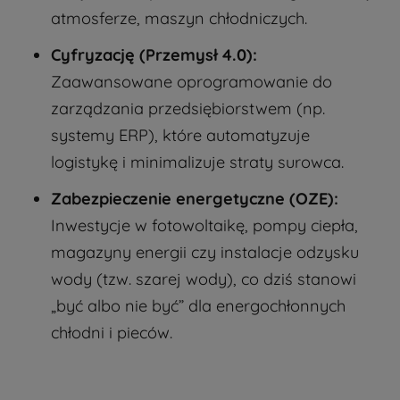
atmosferze, maszyn chłodniczych.
Cyfryzację (Przemysł 4.0):
Zaawansowane oprogramowanie do
zarządzania przedsiębiorstwem (np.
systemy ERP), które automatyzuje
logistykę i minimalizuje straty surowca.
Zabezpieczenie energetyczne (OZE):
Inwestycje w fotowoltaikę, pompy ciepła,
magazyny energii czy instalacje odzysku
wody (tzw. szarej wody), co dziś stanowi
„być albo nie być” dla energochłonnych
chłodni i pieców.