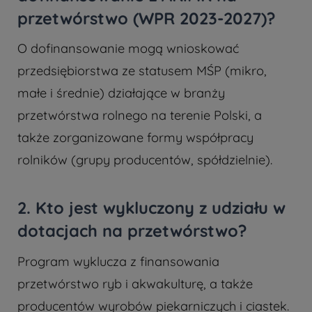
przetwórstwo (WPR 2023-2027)?
O dofinansowanie mogą wnioskować
przedsiębiorstwa ze statusem MŚP (mikro,
małe i średnie) działające w branży
przetwórstwa rolnego na terenie Polski, a
także zorganizowane formy współpracy
rolników (grupy producentów, spółdzielnie).
2. Kto jest wykluczony z udziału w
dotacjach na przetwórstwo?
Program wyklucza z finansowania
przetwórstwo ryb i akwakulturę, a także
producentów wyrobów piekarniczych i ciastek.