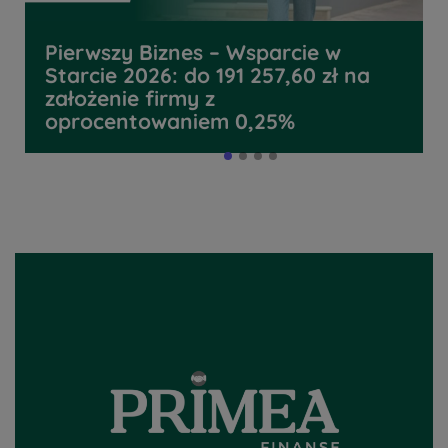
Pierwszy Biznes – Wsparcie w
Starcie 2026: do 191 257,60 zł na
założenie firmy z
oprocentowaniem 0,25%