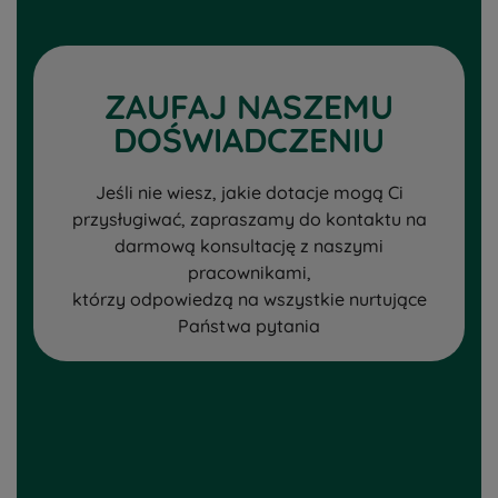
ZAUFAJ NASZEMU
DOŚWIADCZENIU
Jeśli nie wiesz, jakie dotacje mogą Ci
przysługiwać, zapraszamy do kontaktu na
darmową konsultację z naszymi
pracownikami,
którzy odpowiedzą na wszystkie nurtujące
Państwa pytania