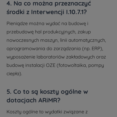
4. Na co można przeznaczyć
środki z Interwencji I.10.7.1?
Pieniądze można wydać na budowę i
przebudowę hal produkcyjnych, zakup
nowoczesnych maszyn, linii automatycznych,
oprogramowania do zarządzania (np. ERP),
wyposażenie laboratoriów zakładowych oraz
budowę instalacji OZE (fotowoltaika, pompy
ciepła).
5. Co to są koszty ogólne w
dotacjach ARiMR?
Koszty ogólne to wydatki związane z