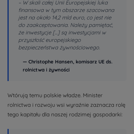
–
W skali całej Unii Europejskiej luka
finansowa w tym obszarze szacowana
jest na około 14,2 mld euro, co jest nie
do zaakceptowania. Należy pamiętać,
że inwestycje [...] są inwestycjami w
przyszłość europejskiego
bezpieczeństwa żywnościowego.
— Christophe Hansen, komisarz UE ds.
rolnictwa i żywności
Wtórują temu polskie władze. Minister
rolnictwa i rozwoju wsi wyraźnie zaznacza rolę
tego kapitału dla naszej rodzimej gospodarki: