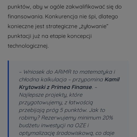
punktów, aby w ogóle zakwalifikować się do
finansowania. Konkurencja nie śpi, dlatego
konieczne jest strategiczne „żyłowanie”
punktacji już na etapie koncepcji
technologicznej.
–
Wniosek do ARiMR to matematyka i
chłodna kalkulacja
– przypomina
Kamil
Krytowski z Primea Finanse
. –
Najlepsze projekty, które
przygotowujemy, z łatwością
przebijają próg 5 punktów. Jak to
robimy? Rezerwujemy minimum 20%
budżetu inwestycji na OZE i
optymalizację środowiskową, co daje