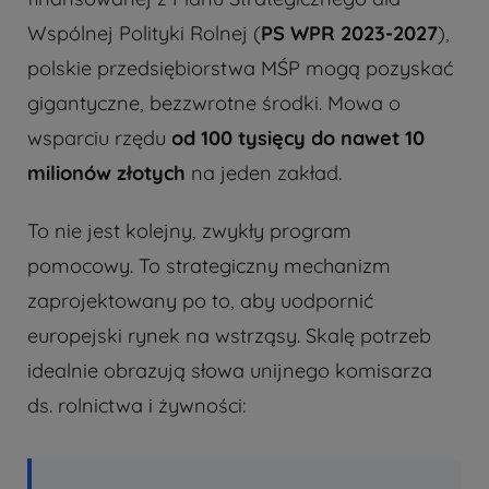
Wspólnej Polityki Rolnej (
PS WPR 2023-2027
),
polskie przedsiębiorstwa MŚP mogą pozyskać
gigantyczne, bezzwrotne środki. Mowa o
wsparciu rzędu
od 100 tysięcy do nawet 10
milionów złotych
na jeden zakład.
To nie jest kolejny, zwykły program
pomocowy. To strategiczny mechanizm
zaprojektowany po to, aby uodpornić
europejski rynek na wstrząsy. Skalę potrzeb
idealnie obrazują słowa unijnego komisarza
ds. rolnictwa i żywności: