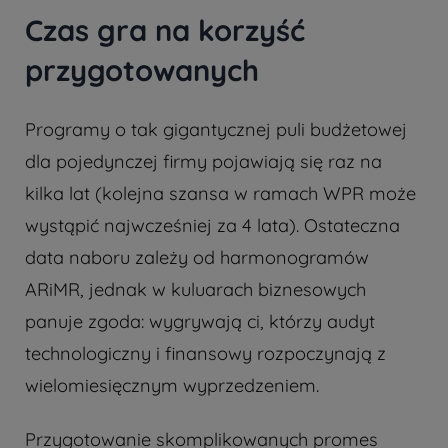
Czas gra na korzyść
przygotowanych
Programy o tak gigantycznej puli budżetowej
dla pojedynczej firmy pojawiają się raz na
kilka lat (kolejna szansa w ramach WPR może
wystąpić najwcześniej za 4 lata). Ostateczna
data naboru zależy od harmonogramów
ARiMR, jednak w kuluarach biznesowych
panuje zgoda: wygrywają ci, którzy audyt
technologiczny i finansowy rozpoczynają z
wielomiesięcznym wyprzedzeniem.
Przygotowanie skomplikowanych promes