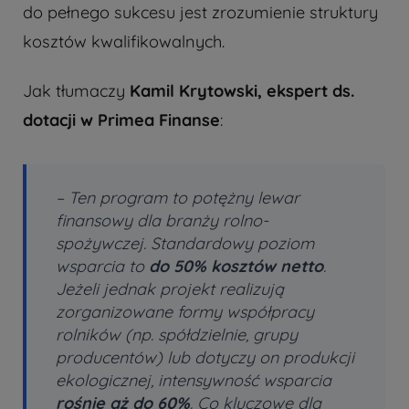
do pełnego sukcesu jest zrozumienie struktury
kosztów kwalifikowalnych.
Jak tłumaczy
Kamil Krytowski, ekspert ds.
dotacji w Primea Finanse
:
–
Ten program to potężny lewar
finansowy dla branży rolno-
spożywczej. Standardowy poziom
wsparcia to
do 50% kosztów netto
.
Jeżeli jednak projekt realizują
zorganizowane formy współpracy
rolników (np. spółdzielnie, grupy
producentów) lub dotyczy on produkcji
ekologicznej, intensywność wsparcia
rośnie aż do 60%
. Co kluczowe dla