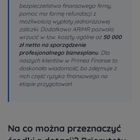
bezpieczeństwa finansowego firmy,
pomoc ma formę refundacji z
możliwością wypłaty jednorazowej
zaliczki. Dodatkowo ARiMR pozwala
wrzucić w tzw. koszty ogólne aż
50 000
zł netto na sporządzenie
profesjonalnego biznesplanu
. Dla
naszych klientów w Primea Finanse to
doskonała wiadomość, bo zdejmuje z
nich część ryzyka finansowego na
etapie przygotowań.
Na co można przeznaczyć