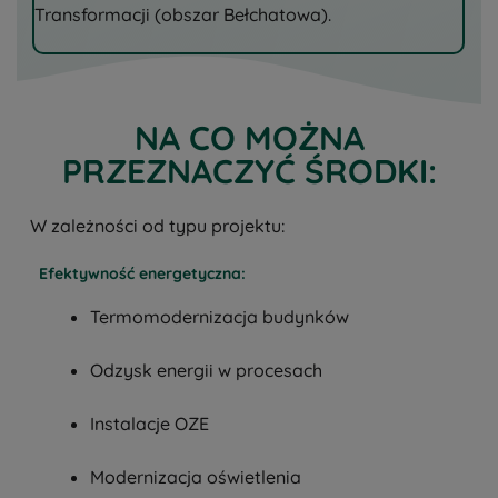
Transformacji (obszar Bełchatowa).
NA CO MOŻNA
PRZEZNACZYĆ ŚRODKI:
W zależności od typu projektu:
Efektywność energetyczna:
Termomodernizacja budynków
Odzysk energii w procesach
Instalacje OZE
Modernizacja oświetlenia