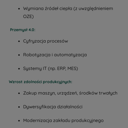
Wymiana źródeł ciepła (z uwzględnieniem
OZE)
Przemysł 4.0:
Cyfryzacja procesów
Robotyzacja i automatyzacja
Systemy IT (np. ERP, MES)
Wzrost zdolności produkcyjnych:
Zakup maszyn, urządzeń, środków trwałych
Dywersyfikacja działalności
Modernizacja zakładu produkcyjnego