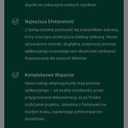
dopóki nie zobaczycie realnych wyników.
Najwyższa Efektywność
Z dumą możemy pochwalić się wskaźnikiem sukcesu,
który znacząco przewyższa średnią rynkową. Nasze
sprawdzone metody i dogłębna znajomość procesu
aplikacyjnego pozwalają nam skutecznie zdobywać
finansowanie dla naszych klientów.
Kompleksowe Wsparcie
Nasze usługi obejmują każdy etap procesu
aplikacyjnego – od analizy możliwości, przez
przygotowanie dokumentacji, aż po finalne
rozliczenie projektu. Jesteśmy z Państwem na
każdym kroku, zapewniając pełne wsparcie i
doradztwo.