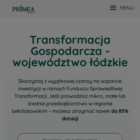
MENU
Transformacja
Gospodarcza -
województwo łódzkie
Skorzystaj z wyjątkowej szansy na wsparcie
inwestycji w ramach Funduszu Sprawiedliwej
Transformacji. Jeśli prowadzisz mikro, małe lub
średnie przedsiębiorstwo w regionie
bełchatowskim – możesz otrzymać nawet
do 85%
dotacji