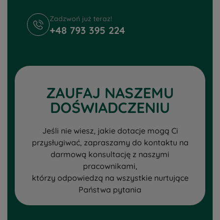
Zadzwoń już teraz!
+48 793 395 224
ZAUFAJ NASZEMU
DOŚWIADCZENIU
Jeśli nie wiesz, jakie dotacje mogą Ci
przysługiwać, zapraszamy do kontaktu na
darmową konsultację z naszymi
pracownikami,
którzy odpowiedzą na wszystkie nurtujące
Państwa pytania