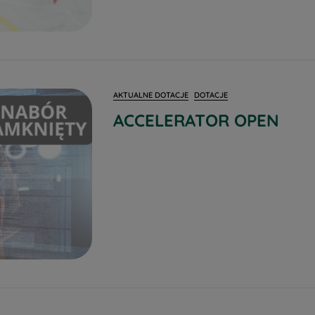
AKTUALNE DOTACJE
DOTACJE
ACCELERATOR OPEN