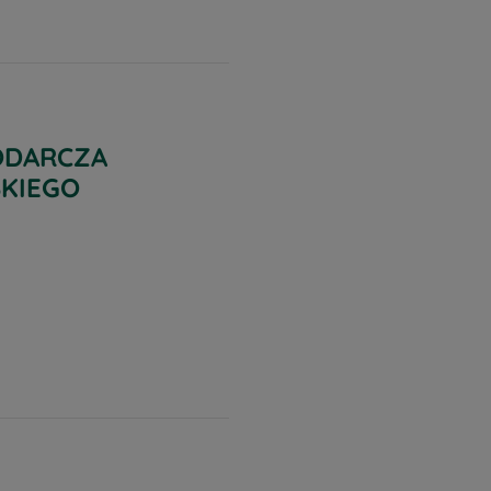
ODARCZA
KIEGO