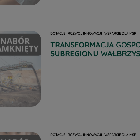
DOTACJE
ROZWÓJ INNOWACJI
WSPARCIE DLA MŚP
TRANSFORMACJA GOSP
SUBREGIONU WAŁBRZYS
DOTACJE
ROZWÓJ INNOWACJI
WSPARCIE DLA MŚP