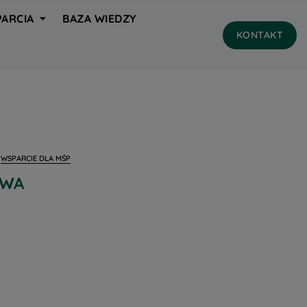
ARCIA
BAZA WIEDZY
KONTAKT
WSPARCIE DLA MŚP
TWA