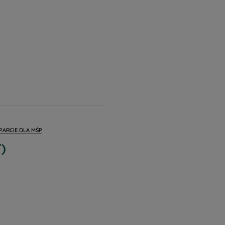
PARCIE DLA MŚP
)