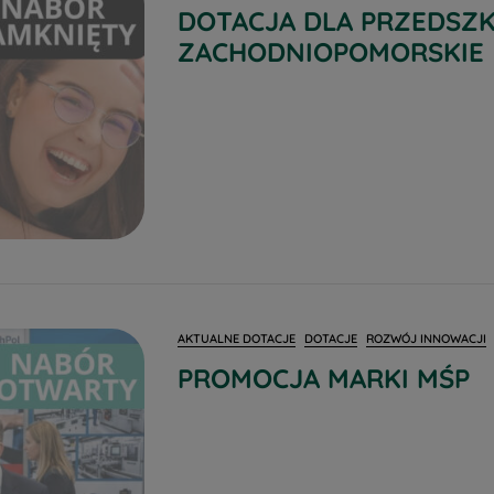
DOTACJA DLA PRZEDSZK
ZACHODNIOPOMORSKIE
AKTUALNE DOTACJE
DOTACJE
ROZWÓJ INNOWACJI
PROMOCJA MARKI MŚP