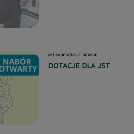
AKTUALNE DOTACJE
DOTACJE
DOTACJE DLA JST