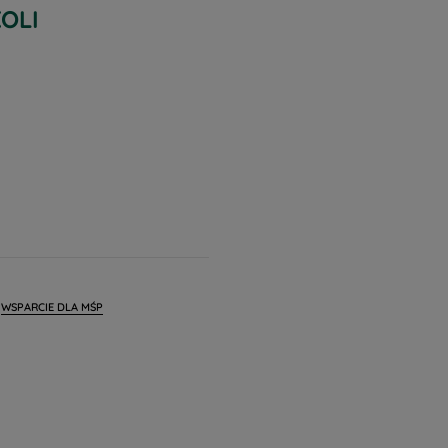
OLI
WSPARCIE DLA MŚP